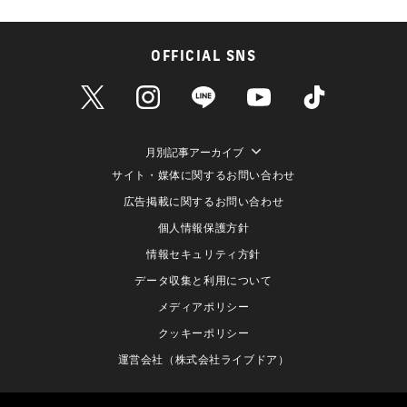
OFFICIAL SNS
月別記事アーカイブ
サイト・媒体に関するお問い合わせ
広告掲載に関するお問い合わせ
個人情報保護方針
情報セキュリティ方針
データ収集と利用について
メディアポリシー
クッキーポリシー
運営会社（株式会社ライブドア）