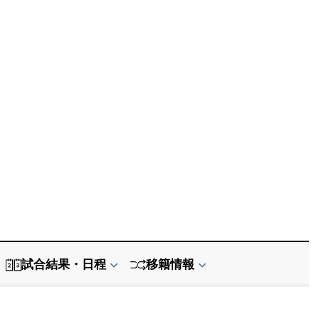
試合結果・日程
移籍情報