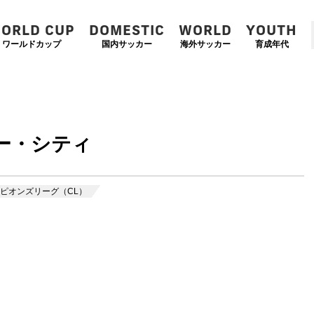
ORLD CUP
DOMESTIC
WORLD
YOUTH
ワールドカップ
国内サッカー
海外サッカー
育成年代
ー・シティ
ピオンズリーグ（CL）