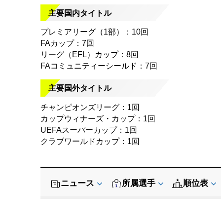
主要国内タイトル
プレミアリーグ（1部）：10回
FAカップ：7回
リーグ（EFL）カップ：8回
FAコミュニティーシールド：7回
主要国外タイトル
チャンピオンズリーグ：1回
カップウィナーズ・カップ：1回
UEFAスーパーカップ：1回
クラブワールドカップ：1回
ニュース
所属選手
順位表