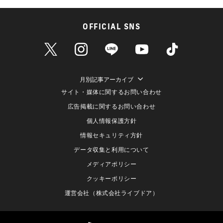
OFFICIAL SNS
月別記事アーカイブ
サイト・媒体に関するお問い合わせ
広告掲載に関するお問い合わせ
個人情報保護方針
情報セキュリティ方針
データ収集と利用について
メディアポリシー
クッキーポリシー
運営会社（株式会社ライブドア）