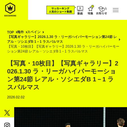
海外
スペイン
TOP
【写真ギャラリー】2026.1.30 ラ・リーガハイパーモーション第24節 レ
アル・ソシエダB 1－1 ラスパルマス
【写真・10枚目】【写真ギャラリー】2026.1.30 ラ・リーガハイパーモー
ション第24節 レアル・ソシエダB 1－1 ラスパルマス
【写真・10枚目】【写真ギャラリー】2
026.1.30 ラ・リーガハイパーモーショ
ン第24節 レアル・ソシエダB 1－1 ラ
スパルマス
2026.02.02