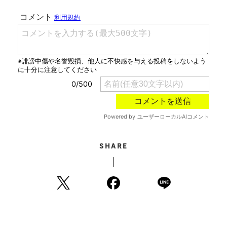
SHARE