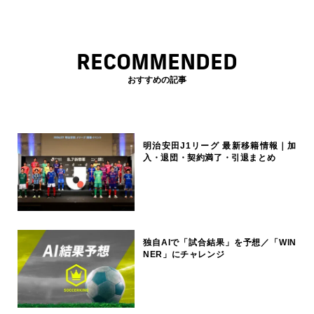
RECOMMENDED
おすすめの記事
明治安田J1リーグ 最新移籍情報｜加
入・退団・契約満了・引退まとめ
独自AIで「試合結果」を予想／「WIN
NER」にチャレンジ