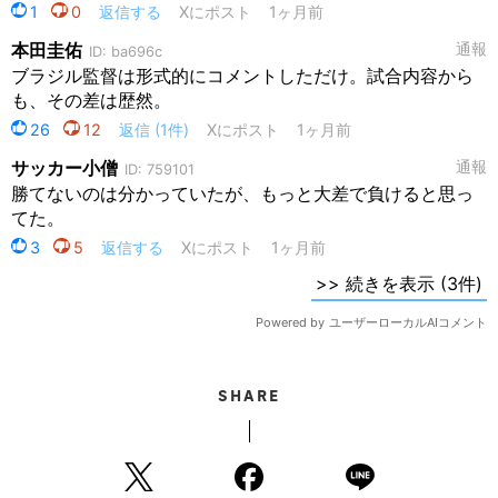
SHARE