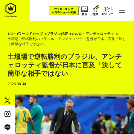
ワールドカップ
ブラジル代表
カルロ・アンチェロッティ
TOP
土壇場で逆転勝利のブラジル、アンチェロッティ監督が日本に言及「決し
て簡単な相手ではない」
土壇場で逆転勝利のブラジル、アンチ
ェロッティ監督が日本に言及「決して
簡単な相手ではない」
2026.06.30