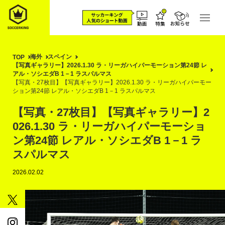
海外
スペイン
TOP
【写真ギャラリー】2026.1.30 ラ・リーガハイパーモーション第24節 レ
アル・ソシエダB 1－1 ラスパルマス
【写真・27枚目】【写真ギャラリー】2026.1.30 ラ・リーガハイパーモー
ション第24節 レアル・ソシエダB 1－1 ラスパルマス
【写真・27枚目】【写真ギャラリー】2
026.1.30 ラ・リーガハイパーモーショ
ン第24節 レアル・ソシエダB 1－1 ラ
スパルマス
2026.02.02