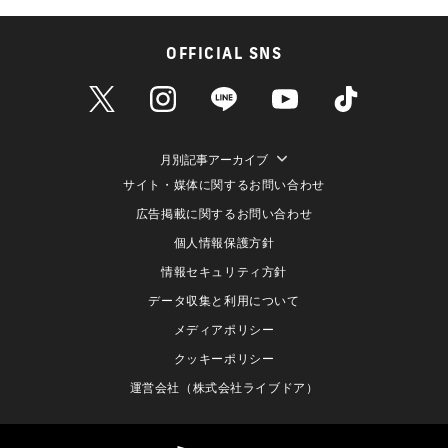
OFFICIAL SNS
月別記事アーカイブ
サイト・媒体に関するお問い合わせ
広告掲載に関するお問い合わせ
個人情報保護方針
情報セキュリティ方針
データ収集と利用について
メディアポリシー
クッキーポリシー
運営会社（株式会社ライブドア）