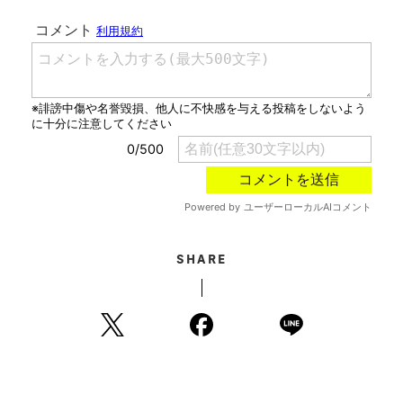
SHARE