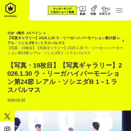
海外
スペイン
TOP
【写真ギャラリー】2026.1.30 ラ・リーガハイパーモーション第24節 レ
アル・ソシエダB 1－1 ラスパルマス
【写真・19枚目】【写真ギャラリー】2026.1.30 ラ・リーガハイパーモー
ション第24節 レアル・ソシエダB 1－1 ラスパルマス
【写真・19枚目】【写真ギャラリー】2
026.1.30 ラ・リーガハイパーモーショ
ン第24節 レアル・ソシエダB 1－1 ラ
スパルマス
2026.02.02