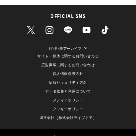
OFFICIAL SNS
月別記事アーカイブ
サイト・媒体に関するお問い合わせ
広告掲載に関するお問い合わせ
個人情報保護方針
情報セキュリティ方針
データ収集と利用について
メディアポリシー
クッキーポリシー
運営会社（株式会社ライブドア）