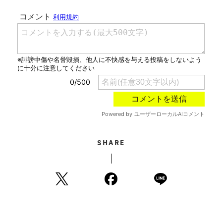
SHARE