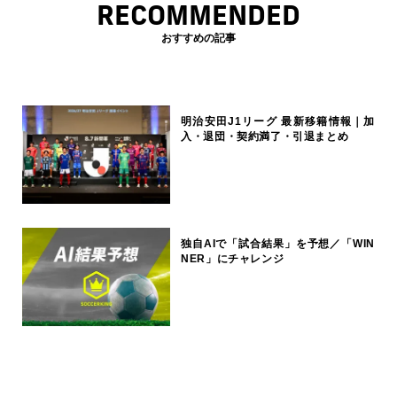
RECOMMENDED
おすすめの記事
明治安田J1リーグ 最新移籍情報｜加
入・退団・契約満了・引退まとめ
独自AIで「試合結果」を予想／「WIN
NER」にチャレンジ