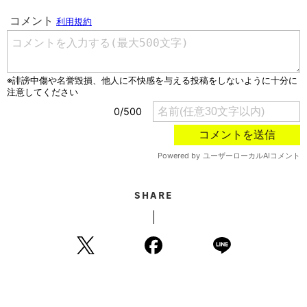
SHARE