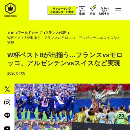
ワールドカップ
フランス代表
TOP
W杯ベスト8が出揃う…フランスvsモロッコ、アルゼンチンvsスイスなど
実現
W杯ベスト8が出揃う…フランスvsモロ
ッコ、アルゼンチンvsスイスなど実現
2026.07.08