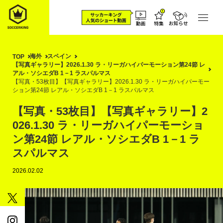
海外
スペイン
TOP
【写真ギャラリー】2026.1.30 ラ・リーガハイパーモーション第24節 レ
アル・ソシエダB 1－1 ラスパルマス
【写真・53枚目】【写真ギャラリー】2026.1.30 ラ・リーガハイパーモー
ション第24節 レアル・ソシエダB 1－1 ラスパルマス
【写真・53枚目】【写真ギャラリー】2
026.1.30 ラ・リーガハイパーモーショ
ン第24節 レアル・ソシエダB 1－1 ラ
スパルマス
2026.02.02