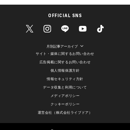
OFFICIAL SNS
月別記事アーカイブ
サイト・媒体に関するお問い合わせ
広告掲載に関するお問い合わせ
個人情報保護方針
情報セキュリティ方針
データ収集と利用について
メディアポリシー
クッキーポリシー
運営会社（株式会社ライブドア）