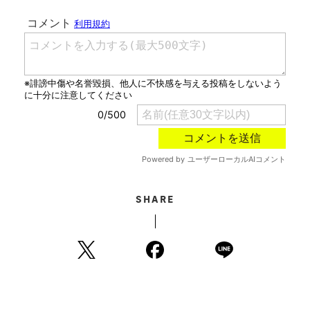
SHARE