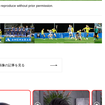
 reproduce without prior permission.
画像の記事を見る