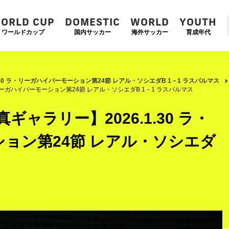
ORLD CUP
DOMESTIC
WORLD
YOUTH
ワールドカップ
国内サッカー
海外サッカー
育成年代
.30 ラ・リーガハイパーモーション第24節 レアル・ソシエダB 1－1 ラスパルマス
・リーガハイパーモーション第24節 レアル・ソシエダB 1－1 ラスパルマス
ャラリー】2026.1.30 ラ・
ョン第24節 レアル・ソシエダ