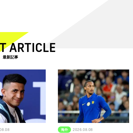
T ARTICLE
最新記事
08.08
海外
2026.08.08