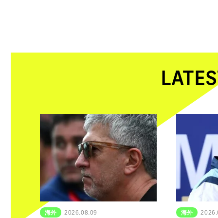
LATES
海外
2026.08.09
海外
2026.