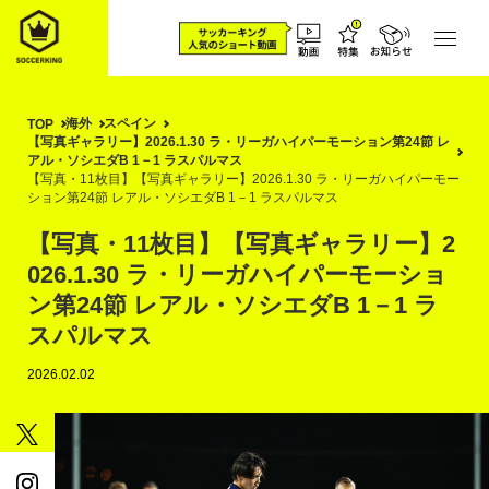
海外
スペイン
TOP
【写真ギャラリー】2026.1.30 ラ・リーガハイパーモーション第24節 レ
アル・ソシエダB 1－1 ラスパルマス
【写真・11枚目】【写真ギャラリー】2026.1.30 ラ・リーガハイパーモー
ション第24節 レアル・ソシエダB 1－1 ラスパルマス
【写真・11枚目】【写真ギャラリー】2
026.1.30 ラ・リーガハイパーモーショ
ン第24節 レアル・ソシエダB 1－1 ラ
スパルマス
2026.02.02