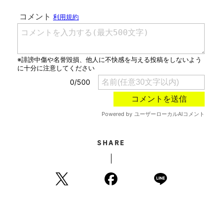
SHARE