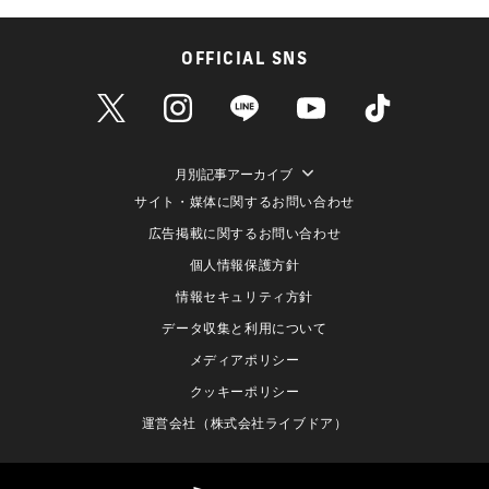
OFFICIAL SNS
月別記事アーカイブ
サイト・媒体に関するお問い合わせ
広告掲載に関するお問い合わせ
個人情報保護方針
情報セキュリティ方針
データ収集と利用について
メディアポリシー
クッキーポリシー
運営会社（株式会社ライブドア）