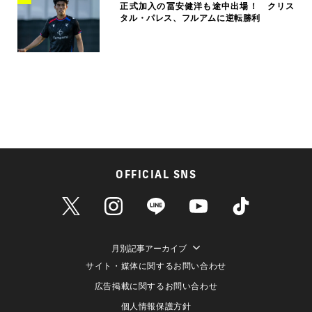
正式加入の冨安健洋も途中出場！ クリス
タル・パレス、フルアムに逆転勝利
OFFICIAL SNS
月別記事アーカイブ
サイト・媒体に関するお問い合わせ
広告掲載に関するお問い合わせ
個人情報保護方針