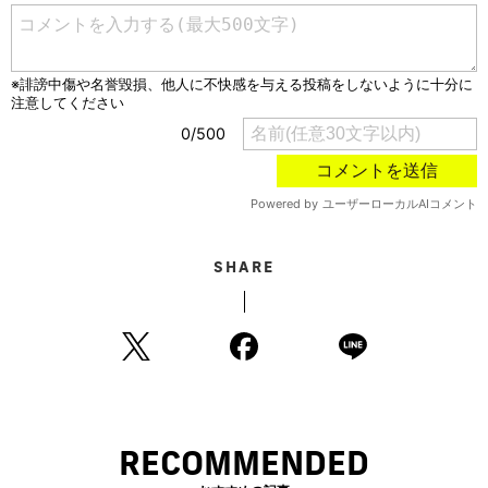
SHARE
RECOMMENDED