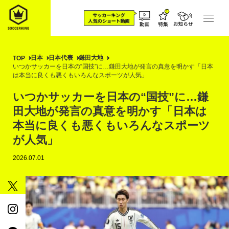
日本
日本代表
鎌田大地
TOP
いつかサッカーを日本の“国技”に…鎌田大地が発言の真意を明かす「日本
は本当に良くも悪くもいろんなスポーツが人気」
いつかサッカーを日本の“国技”に…鎌
田大地が発言の真意を明かす「日本は
本当に良くも悪くもいろんなスポーツ
が人気」
2026.07.01