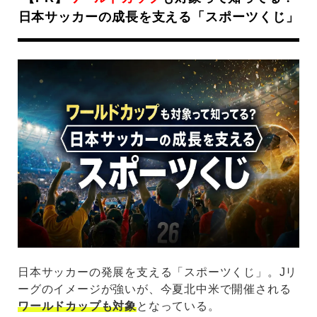
日本サッカーの成長を支える「スポーツくじ」
日本サッカーの発展を支える「スポーツくじ」。Jリ
ーグのイメージが強いが、今夏北中米で開催される
ワールドカップも対象
となっている。