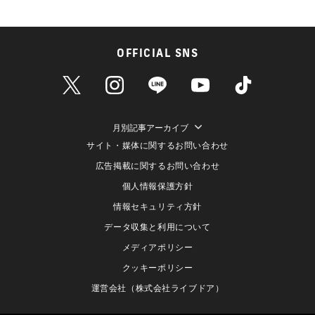
OFFICIAL SNS
月別記事アーカイブ
サイト・媒体に関するお問い合わせ
広告掲載に関するお問い合わせ
個人情報保護方針
情報セキュリティ方針
データ収集と利用について
メディアポリシー
クッキーポリシー
運営会社（株式会社ライブドア）