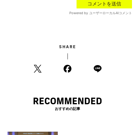
SHARE
RECOMMENDED
おすすめの記事