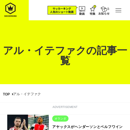
アル・イテファクの記事一
覧
アル・イテファク
TOP
ADVERTISEMENT
オランダ
アヤックスがヘンダーソンとベルフワイン