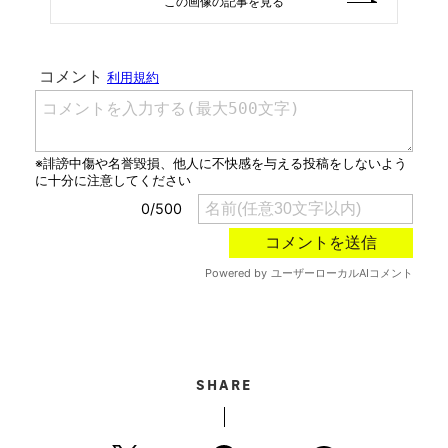
この画像の記事を見る
SHARE