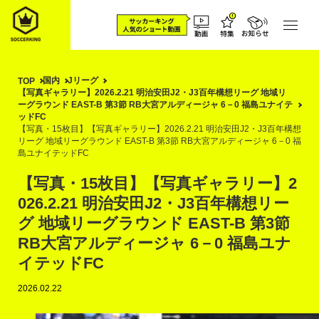
国内
Jリーグ
TOP
【写真ギャラリー】2026.2.21 明治安田J2・J3百年構想リーグ 地域リ
ーグラウンド EAST-B 第3節 RB大宮アルディージャ 6－0 福島ユナイテ
ッドFC
【写真・15枚目】【写真ギャラリー】2026.2.21 明治安田J2・J3百年構想
リーグ 地域リーグラウンド EAST-B 第3節 RB大宮アルディージャ 6－0 福
島ユナイテッドFC
【写真・15枚目】【写真ギャラリー】2
026.2.21 明治安田J2・J3百年構想リー
グ 地域リーグラウンド EAST-B 第3節
RB大宮アルディージャ 6－0 福島ユナ
イテッドFC
2026.02.22