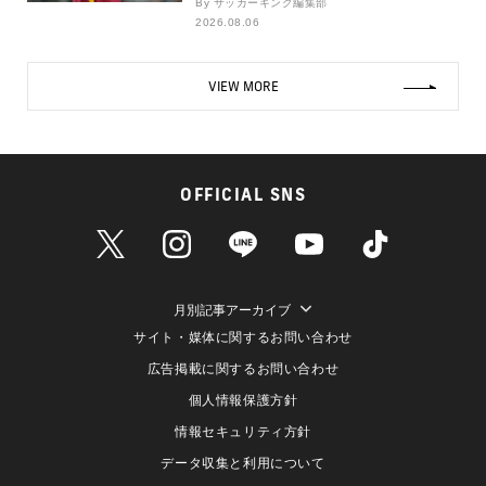
By サッカーキング編集部
2026.08.06
VIEW MORE
OFFICIAL SNS
月別記事アーカイブ
サイト・媒体に関するお問い合わせ
広告掲載に関するお問い合わせ
個人情報保護方針
情報セキュリティ方針
データ収集と利用について