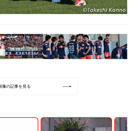
画像の記事を見る