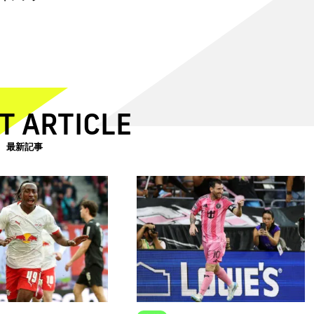
T ARTICLE
最新記事