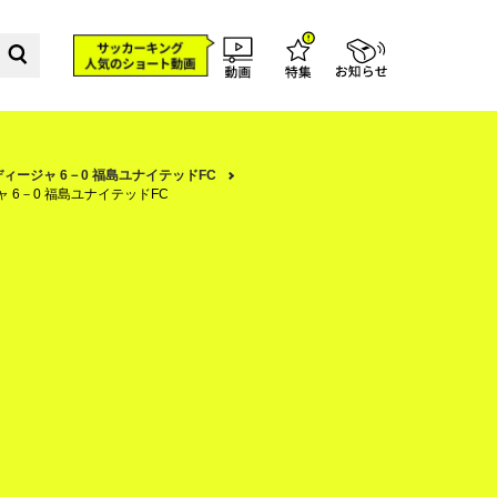
ルディージャ 6－0 福島ユナイテッドFC
ャ 6－0 福島ユナイテッドFC