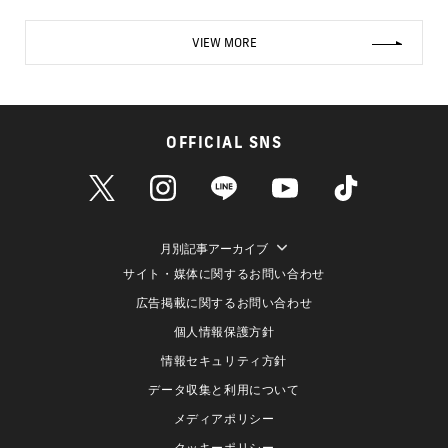
VIEW MORE
OFFICIAL SNS
月別記事アーカイブ
サイト・媒体に関するお問い合わせ
広告掲載に関するお問い合わせ
個人情報保護方針
情報セキュリティ方針
データ収集と利用について
メディアポリシー