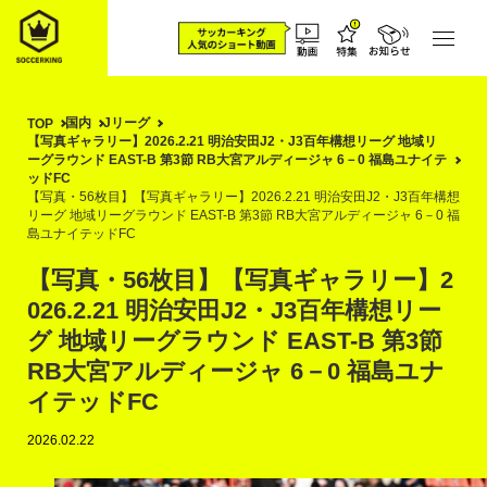
国内
Jリーグ
TOP
【写真ギャラリー】2026.2.21 明治安田J2・J3百年構想リーグ 地域リ
ーグラウンド EAST-B 第3節 RB大宮アルディージャ 6－0 福島ユナイテ
ッドFC
【写真・56枚目】【写真ギャラリー】2026.2.21 明治安田J2・J3百年構想
リーグ 地域リーグラウンド EAST-B 第3節 RB大宮アルディージャ 6－0 福
島ユナイテッドFC
【写真・56枚目】【写真ギャラリー】2
026.2.21 明治安田J2・J3百年構想リー
グ 地域リーグラウンド EAST-B 第3節
RB大宮アルディージャ 6－0 福島ユナ
イテッドFC
2026.02.22