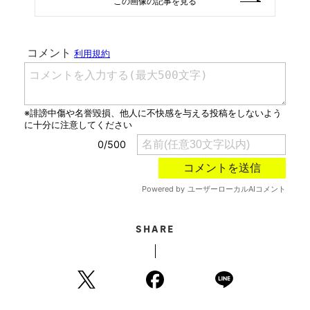
この画像の記事を見る
SHARE