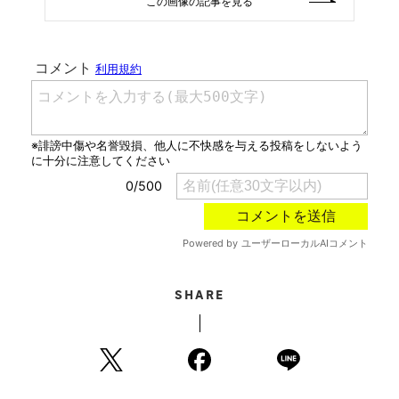
この画像の記事を見る
SHARE