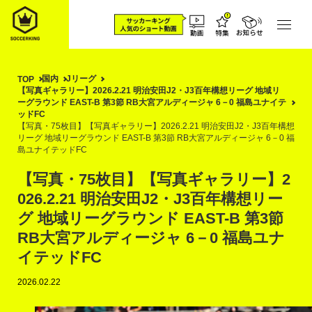
国内
Jリーグ
TOP
【写真ギャラリー】2026.2.21 明治安田J2・J3百年構想リーグ 地域リ
ーグラウンド EAST-B 第3節 RB大宮アルディージャ 6－0 福島ユナイテ
ッドFC
【写真・75枚目】【写真ギャラリー】2026.2.21 明治安田J2・J3百年構想
リーグ 地域リーグラウンド EAST-B 第3節 RB大宮アルディージャ 6－0 福
島ユナイテッドFC
【写真・75枚目】【写真ギャラリー】2
026.2.21 明治安田J2・J3百年構想リー
グ 地域リーグラウンド EAST-B 第3節
RB大宮アルディージャ 6－0 福島ユナ
イテッドFC
2026.02.22