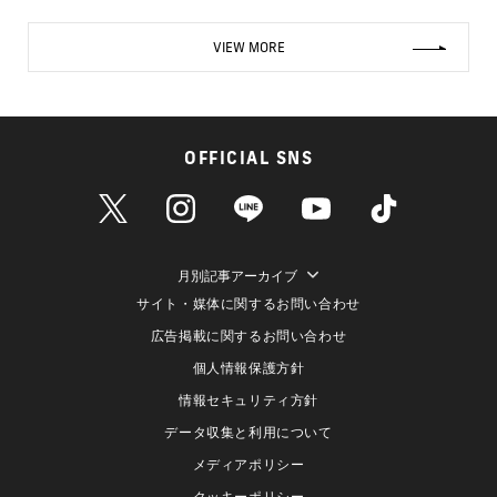
VIEW MORE
OFFICIAL SNS
月別記事アーカイブ
サイト・媒体に関するお問い合わせ
広告掲載に関するお問い合わせ
個人情報保護方針
情報セキュリティ方針
データ収集と利用について
メディアポリシー