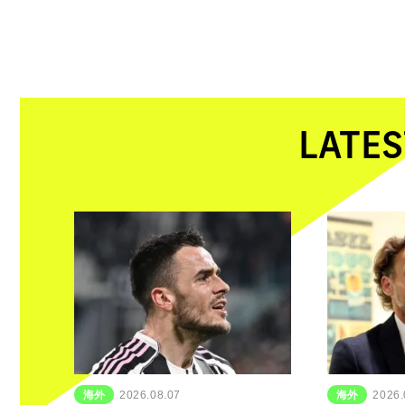
LATES
海外
2026.08.07
海外
2026.