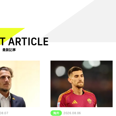
T ARTICLE
最新記事
08.07
海外
2026.08.06