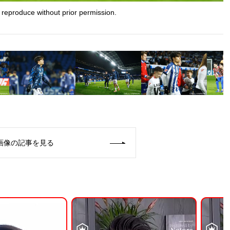
 reproduce without prior permission.
画像の記事を見る