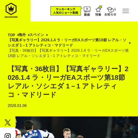
海外
スペイン
TOP
【写真ギャラリー】2026.1.4 ラ・リーガEAスポーツ第18節 レアル・ソ
シエダ 1－1 アトレティコ・マドリード
【写真・36枚目】【写真ギャラリー】2026.1.4 ラ・リーガEAスポーツ第
18節 レアル・ソシエダ 1－1 アトレティコ・マドリード
【写真・36枚目】【写真ギャラリー】2
026.1.4 ラ・リーガEAスポーツ第18節
レアル・ソシエダ 1－1 アトレティ
コ・マドリード
2026.01.06