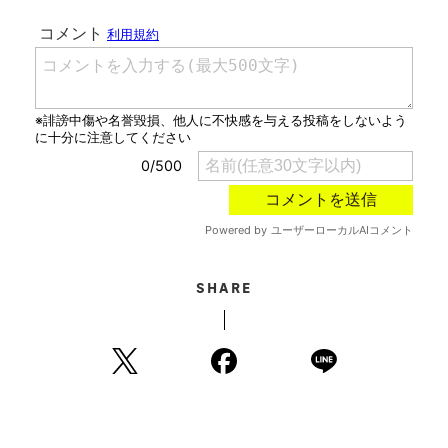
SHARE