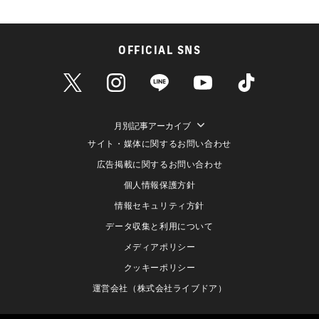
OFFICIAL SNS
月別記事アーカイブ
サイト・媒体に関するお問い合わせ
広告掲載に関するお問い合わせ
個人情報保護方針
情報セキュリティ方針
データ収集と利用について
メディアポリシー
クッキーポリシー
運営会社（株式会社ライブドア）