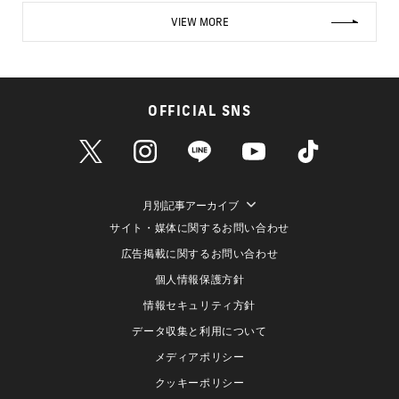
VIEW MORE
OFFICIAL SNS
月別記事アーカイブ
サイト・媒体に関するお問い合わせ
広告掲載に関するお問い合わせ
個人情報保護方針
情報セキュリティ方針
データ収集と利用について
メディアポリシー
クッキーポリシー