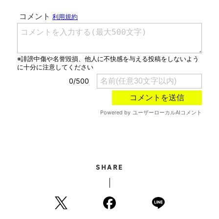
SHARE