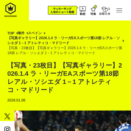
海外
スペイン
TOP
【写真ギャラリー】2026.1.4 ラ・リーガEAスポーツ第18節 レアル・ソ
シエダ 1－1 アトレティコ・マドリード
【写真・23枚目】【写真ギャラリー】2026.1.4 ラ・リーガEAスポーツ第
18節 レアル・ソシエダ 1－1 アトレティコ・マドリード
【写真・23枚目】【写真ギャラリー】2
026.1.4 ラ・リーガEAスポーツ第18節
レアル・ソシエダ 1－1 アトレティ
コ・マドリード
2026.01.06