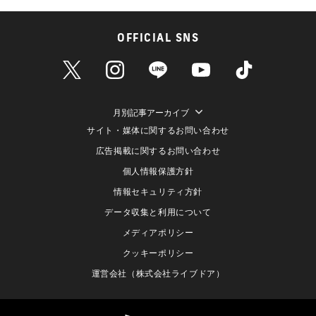
OFFICIAL SNS
月別記事アーカイブ
サイト・媒体に関するお問い合わせ
広告掲載に関するお問い合わせ
個人情報保護方針
情報セキュリティ方針
データ収集と利用について
メディアポリシー
クッキーポリシー
運営会社（株式会社ライブドア）