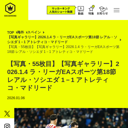
海外
スペイン
TOP
【写真ギャラリー】2026.1.4 ラ・リーガEAスポーツ第18節 レアル・ソ
シエダ 1－1 アトレティコ・マドリード
【写真・55枚目】【写真ギャラリー】2026.1.4 ラ・リーガEAスポーツ第
18節 レアル・ソシエダ 1－1 アトレティコ・マドリード
【写真・55枚目】【写真ギャラリー】2
026.1.4 ラ・リーガEAスポーツ第18節
レアル・ソシエダ 1－1 アトレティ
コ・マドリード
2026.01.06