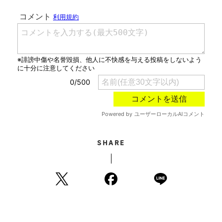
SHARE