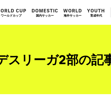
ORLD CUP
DOMESTIC
WORLD
YOUTH
ワールドカップ
国内サッカー
海外サッカー
育成年代
デスリーガ2部の記