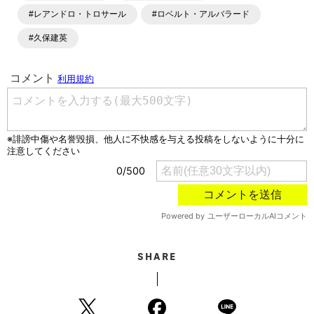
#レアンドロ・トロサール
#ロベルト・アルバラード
#久保建英
SHARE