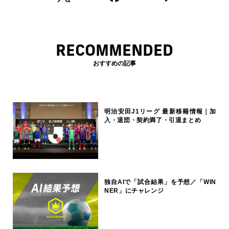
RECOMMENDED
おすすめの記事
明治安田J1リーグ 最新移籍情報｜加
入・退団・契約満了・引退まとめ
独自AIで「試合結果」を予想／「WIN
NER」にチャレンジ