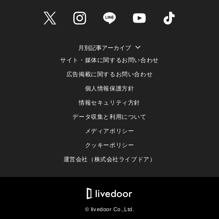
月別記事アーカイブ
サイト・媒体に関するお問い合わせ
広告掲載に関するお問い合わせ
個人情報保護方針
情報セキュリティ方針
データ収集と利用について
メディアポリシー
クッキーポリシー
運営会社（株式会社ライブドア）
© livedoor Co.,Ltd.