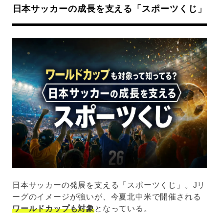
日本サッカーの成長を支える「スポーツくじ」
日本サッカーの発展を支える「スポーツくじ」。Jリ
ーグのイメージが強いが、今夏北中米で開催される
ワールドカップも対象
となっている。