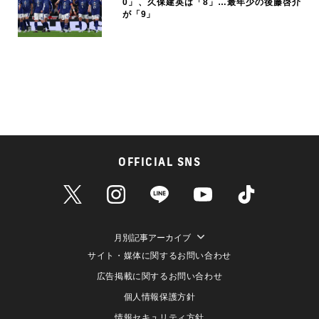
0」、久保建英は「8」…最年少の後藤啓介
が「9」
OFFICIAL SNS
月別記事アーカイブ
サイト・媒体に関するお問い合わせ
広告掲載に関するお問い合わせ
個人情報保護方針
情報セキュリティ方針