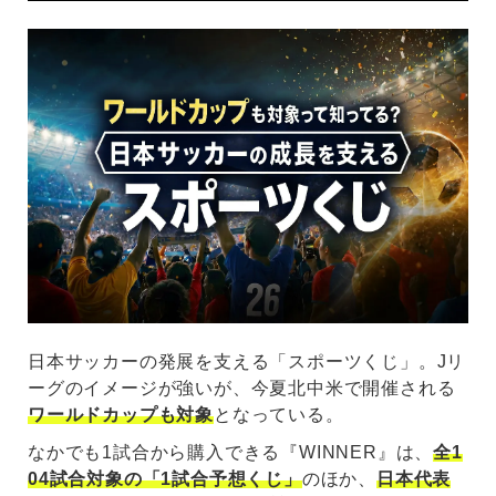
日本サッカーの発展を支える「スポーツくじ」。Jリ
ーグのイメージが強いが、今夏北中米で開催される
ワールドカップも対象
となっている。
なかでも1試合から購入できる『WINNER』は、
全1
04試合対象の「1試合予想くじ」
のほか、
日本代表