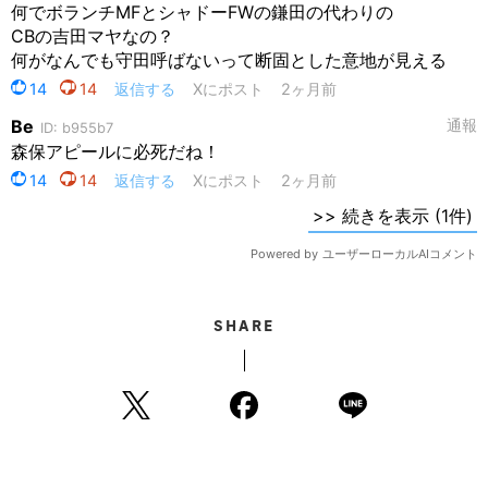
SHARE