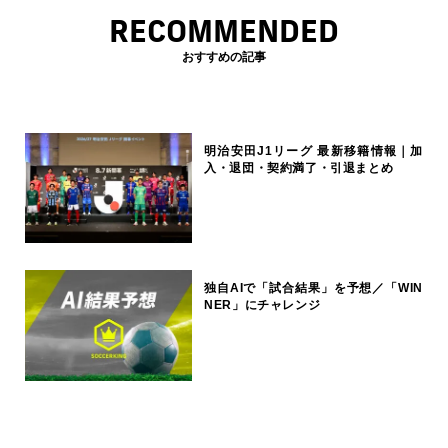
RECOMMENDED
おすすめの記事
明治安田J1リーグ 最新移籍情報｜加
入・退団・契約満了・引退まとめ
独自AIで「試合結果」を予想／「WIN
NER」にチャレンジ