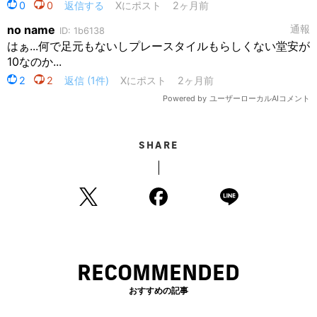
SHARE
RECOMMENDED
おすすめの記事