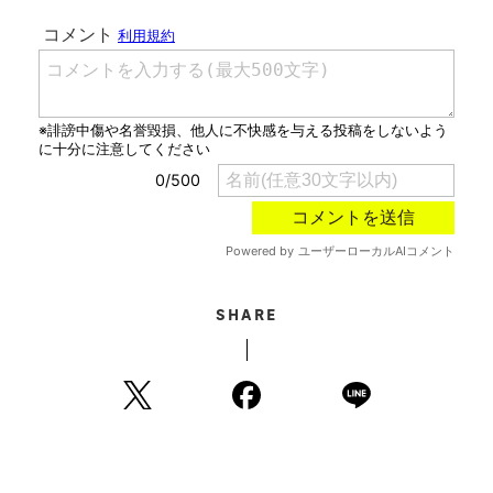
SHARE