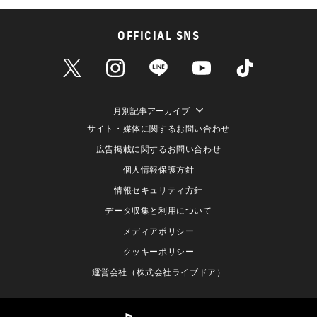
OFFICIAL SNS
月別記事アーカイブ
サイト・媒体に関するお問い合わせ
広告掲載に関するお問い合わせ
個人情報保護方針
情報セキュリティ方針
データ収集と利用について
メディアポリシー
クッキーポリシー
運営会社（株式会社ライブドア）