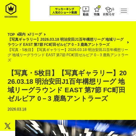
国内
Jリーグ
TOP
【写真ギャラリー】2026.03.18 明治安田J1百年構想リーグ 地域リーグ
ラウンド EAST 第7節 FC町田ゼルビア 0－3 鹿島アントラーズ
【写真・5枚目】【写真ギャラリー】2026.03.18 明治安田J1百年構想リー
グ 地域リーグラウンド EAST 第7節 FC町田ゼルビア 0－3 鹿島アントラー
ズ
【写真・5枚目】【写真ギャラリー】20
26.03.18 明治安田J1百年構想リーグ 地
域リーグラウンド EAST 第7節 FC町田
ゼルビア 0－3 鹿島アントラーズ
2026.03.18