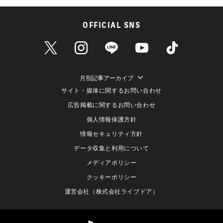
OFFICIAL SNS
月別記事アーカイブ
サイト・媒体に関するお問い合わせ
広告掲載に関するお問い合わせ
個人情報保護方針
情報セキュリティ方針
データ収集と利用について
メディアポリシー
クッキーポリシー
運営会社（株式会社ライブドア）