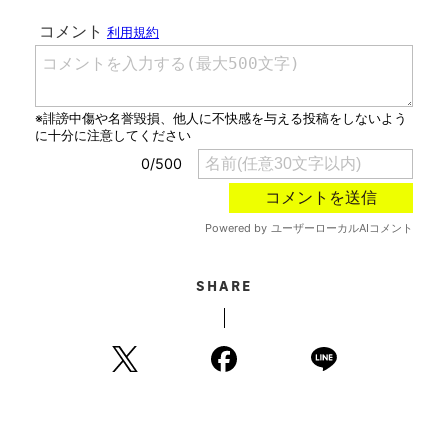
SHARE