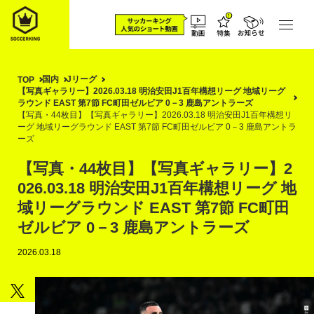
国内
Jリーグ
TOP
【写真ギャラリー】2026.03.18 明治安田J1百年構想リーグ 地域リーグ
ラウンド EAST 第7節 FC町田ゼルビア 0－3 鹿島アントラーズ
【写真・44枚目】【写真ギャラリー】2026.03.18 明治安田J1百年構想リ
ーグ 地域リーグラウンド EAST 第7節 FC町田ゼルビア 0－3 鹿島アントラ
ーズ
【写真・44枚目】【写真ギャラリー】2
026.03.18 明治安田J1百年構想リーグ 地
域リーグラウンド EAST 第7節 FC町田
ゼルビア 0－3 鹿島アントラーズ
2026.03.18