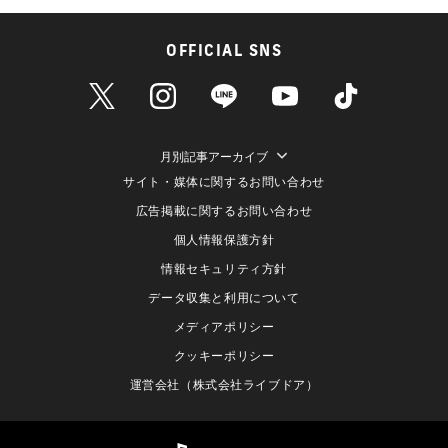
OFFICIAL SNS
月別記事アーカイブ
サイト・媒体に関するお問い合わせ
広告掲載に関するお問い合わせ
個人情報保護方針
情報セキュリティ方針
データ収集と利用について
メディアポリシー
クッキーポリシー
運営会社（株式会社ライブドア）