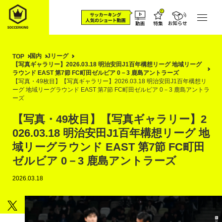
国内
Jリーグ
TOP
【写真ギャラリー】2026.03.18 明治安田J1百年構想リーグ 地域リーグ
ラウンド EAST 第7節 FC町田ゼルビア 0－3 鹿島アントラーズ
【写真・49枚目】【写真ギャラリー】2026.03.18 明治安田J1百年構想リ
ーグ 地域リーグラウンド EAST 第7節 FC町田ゼルビア 0－3 鹿島アントラ
ーズ
【写真・49枚目】【写真ギャラリー】2
026.03.18 明治安田J1百年構想リーグ 地
域リーグラウンド EAST 第7節 FC町田
ゼルビア 0－3 鹿島アントラーズ
2026.03.18