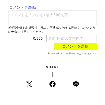
SHARE