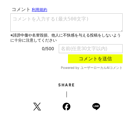
SHARE