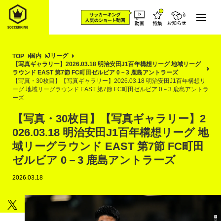
国内
Jリーグ
TOP
【写真ギャラリー】2026.03.18 明治安田J1百年構想リーグ 地域リーグ
ラウンド EAST 第7節 FC町田ゼルビア 0－3 鹿島アントラーズ
【写真・30枚目】【写真ギャラリー】2026.03.18 明治安田J1百年構想リ
ーグ 地域リーグラウンド EAST 第7節 FC町田ゼルビア 0－3 鹿島アントラ
ーズ
【写真・30枚目】【写真ギャラリー】2
026.03.18 明治安田J1百年構想リーグ 地
域リーグラウンド EAST 第7節 FC町田
ゼルビア 0－3 鹿島アントラーズ
2026.03.18