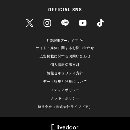
OFFICIAL SNS
月別記事アーカイブ
サイト・媒体に関するお問い合わせ
広告掲載に関するお問い合わせ
個人情報保護方針
情報セキュリティ方針
データ収集と利用について
メディアポリシー
クッキーポリシー
運営会社（株式会社ライブドア）