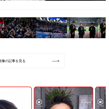
画像の記事を見る