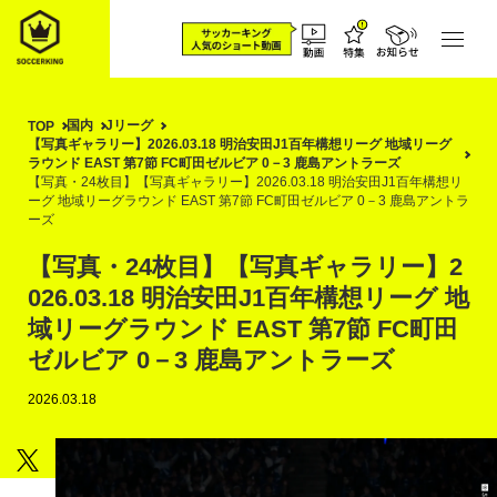
国内
Jリーグ
TOP
【写真ギャラリー】2026.03.18 明治安田J1百年構想リーグ 地域リーグ
ラウンド EAST 第7節 FC町田ゼルビア 0－3 鹿島アントラーズ
【写真・24枚目】【写真ギャラリー】2026.03.18 明治安田J1百年構想リ
ーグ 地域リーグラウンド EAST 第7節 FC町田ゼルビア 0－3 鹿島アントラ
ーズ
【写真・24枚目】【写真ギャラリー】2
026.03.18 明治安田J1百年構想リーグ 地
域リーグラウンド EAST 第7節 FC町田
ゼルビア 0－3 鹿島アントラーズ
2026.03.18