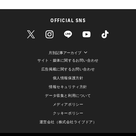
OFFICIAL SNS
月別記事アーカイブ
サイト・媒体に関するお問い合わせ
広告掲載に関するお問い合わせ
個人情報保護方針
情報セキュリティ方針
データ収集と利用について
メディアポリシー
クッキーポリシー
運営会社（株式会社ライブドア）