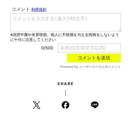
SHARE