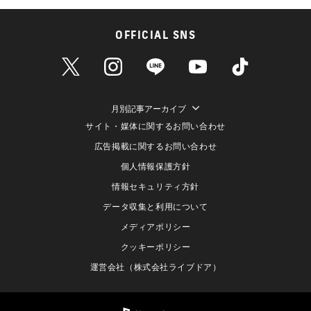
OFFICIAL SNS
月別記事アーカイブ
サイト・媒体に関するお問い合わせ
広告掲載に関するお問い合わせ
個人情報保護方針
情報セキュリティ方針
データ収集と利用について
メディアポリシー
クッキーポリシー
運営会社（株式会社ライブドア）