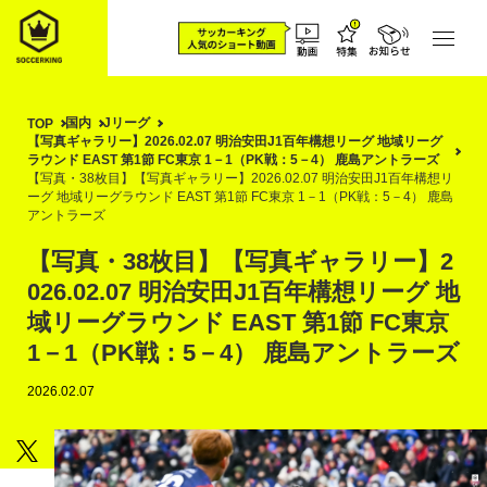
国内
Jリーグ
TOP
【写真ギャラリー】2026.02.07 明治安田J1百年構想リーグ 地域リーグ
ラウンド EAST 第1節 FC東京 1－1（PK戦：5－4） 鹿島アントラーズ
【写真・38枚目】【写真ギャラリー】2026.02.07 明治安田J1百年構想リ
ーグ 地域リーグラウンド EAST 第1節 FC東京 1－1（PK戦：5－4） 鹿島
アントラーズ
【写真・38枚目】【写真ギャラリー】2
026.02.07 明治安田J1百年構想リーグ 地
域リーグラウンド EAST 第1節 FC東京
1－1（PK戦：5－4） 鹿島アントラーズ
2026.02.07