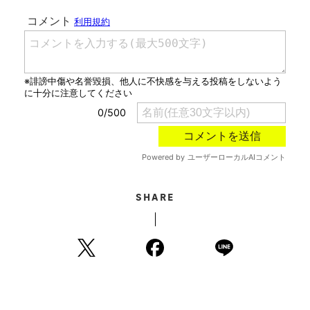
SHARE