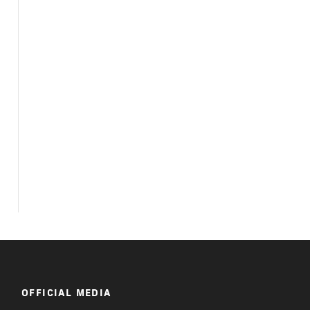
OFFICIAL MEDIA