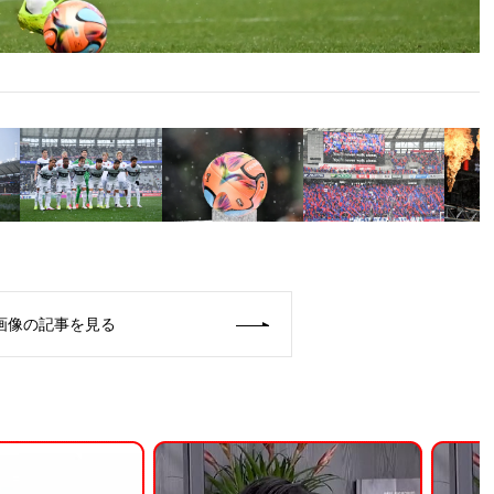
画像の記事を見る