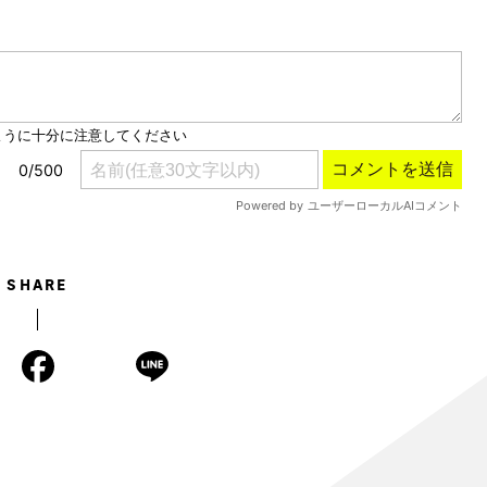
SHARE