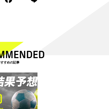
MMENDED
おすすめの記事