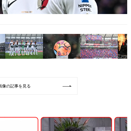
画像の記事を見る