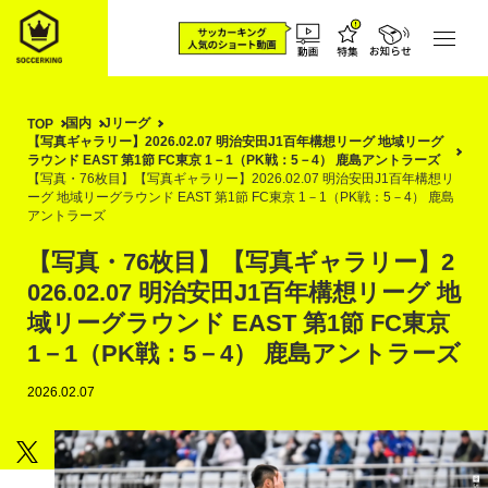
国内
Jリーグ
TOP
【写真ギャラリー】2026.02.07 明治安田J1百年構想リーグ 地域リーグ
ラウンド EAST 第1節 FC東京 1－1（PK戦：5－4） 鹿島アントラーズ
【写真・76枚目】【写真ギャラリー】2026.02.07 明治安田J1百年構想リ
ーグ 地域リーグラウンド EAST 第1節 FC東京 1－1（PK戦：5－4） 鹿島
アントラーズ
【写真・76枚目】【写真ギャラリー】2
026.02.07 明治安田J1百年構想リーグ 地
域リーグラウンド EAST 第1節 FC東京
1－1（PK戦：5－4） 鹿島アントラーズ
2026.02.07