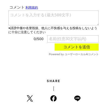
SHARE