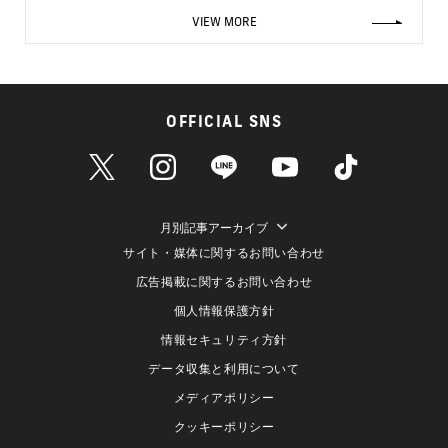
VIEW MORE
OFFICIAL SNS
月別記事アーカイブ
サイト・媒体に関するお問い合わせ
広告掲載に関するお問い合わせ
個人情報保護方針
情報セキュリティ方針
データ収集と利用について
メディアポリシー
クッキーポリシー