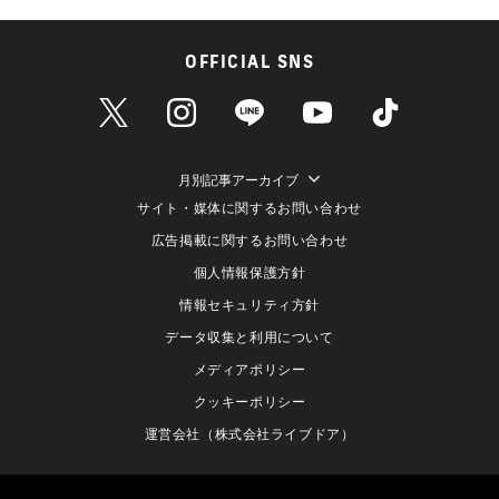
OFFICIAL SNS
月別記事アーカイブ
サイト・媒体に関するお問い合わせ
広告掲載に関するお問い合わせ
個人情報保護方針
情報セキュリティ方針
データ収集と利用について
メディアポリシー
クッキーポリシー
運営会社（株式会社ライブドア）