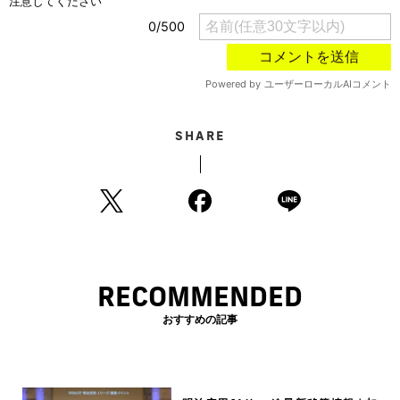
SHARE
RECOMMENDED
おすすめの記事