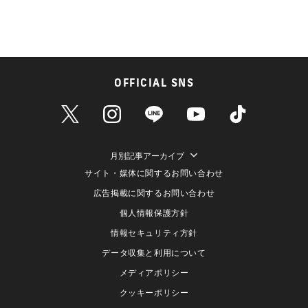
OFFICIAL SNS
月別記事アーカイブ
サイト・媒体に関するお問い合わせ
広告掲載に関するお問い合わせ
個人情報保護方針
情報セキュリティ方針
データ収集と利用について
メディアポリシー
クッキーポリシー