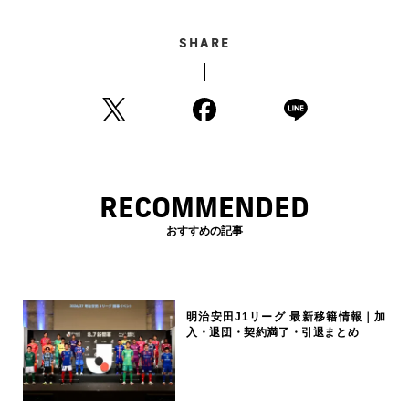
SHARE
RECOMMENDED
おすすめの記事
明治安田J1リーグ 最新移籍情報｜加
入・退団・契約満了・引退まとめ