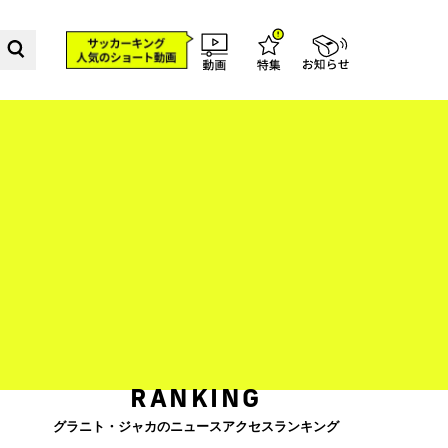
RANKING
グラニト・ジャカのニュースアクセスランキング