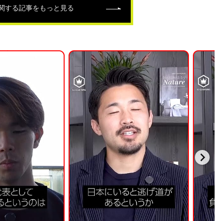
関する記事をもっと見る