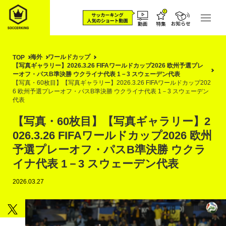
海外
ワールドカップ
TOP
【写真ギャラリー】2026.3.26 FIFAワールドカップ2026 欧州予選プレ
ーオフ・パスB準決勝 ウクライナ代表 1－3 スウェーデン代表
【写真・60枚目】【写真ギャラリー】2026.3.26 FIFAワールドカップ202
6 欧州予選プレーオフ・パスB準決勝 ウクライナ代表 1－3 スウェーデン
代表
【写真・60枚目】【写真ギャラリー】2
026.3.26 FIFAワールドカップ2026 欧州
予選プレーオフ・パスB準決勝 ウクラ
イナ代表 1－3 スウェーデン代表
2026.03.27