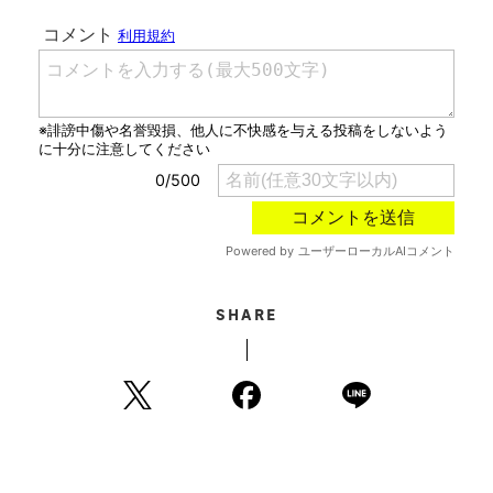
SHARE