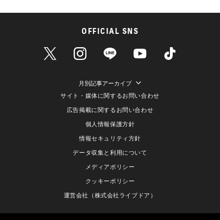
OFFICIAL SNS
月別記事アーカイブ
サイト・媒体に関するお問い合わせ
広告掲載に関するお問い合わせ
個人情報保護方針
情報セキュリティ方針
データ収集と利用について
メディアポリシー
クッキーポリシー
運営会社（株式会社ライブドア）