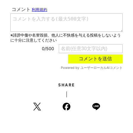
SHARE