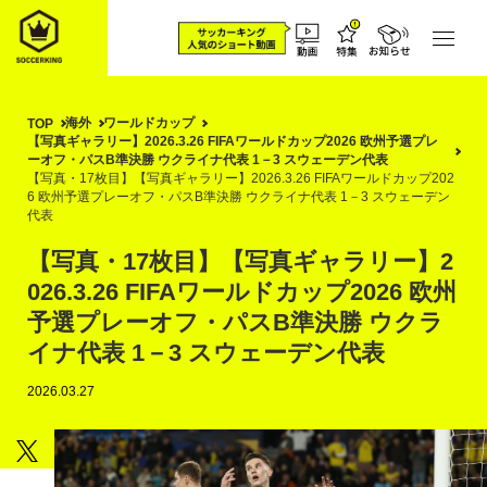
海外
ワールドカップ
TOP
【写真ギャラリー】2026.3.26 FIFAワールドカップ2026 欧州予選プレ
ーオフ・パスB準決勝 ウクライナ代表 1－3 スウェーデン代表
【写真・17枚目】【写真ギャラリー】2026.3.26 FIFAワールドカップ202
6 欧州予選プレーオフ・パスB準決勝 ウクライナ代表 1－3 スウェーデン
代表
【写真・17枚目】【写真ギャラリー】2
026.3.26 FIFAワールドカップ2026 欧州
予選プレーオフ・パスB準決勝 ウクラ
イナ代表 1－3 スウェーデン代表
2026.03.27