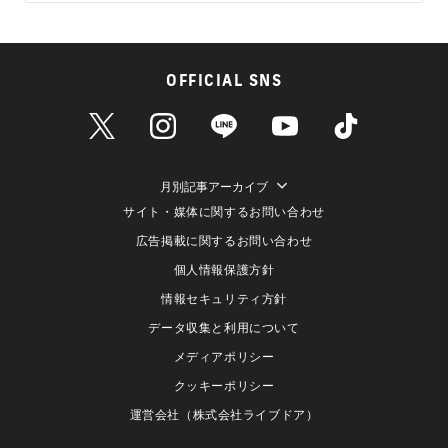
OFFICIAL SNS
月別記事アーカイブ
サイト・媒体に関するお問い合わせ
広告掲載に関するお問い合わせ
個人情報保護方針
情報セキュリティ方針
データ収集と利用について
メディアポリシー
クッキーポリシー
運営会社（株式会社ライブドア）