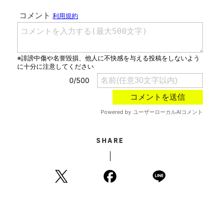
SHARE