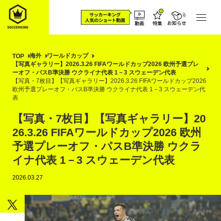
海外
ワールドカップ
TOP
【写真ギャラリー】2026.3.26 FIFAワールドカップ2026 欧州予選プレ
ーオフ・パスB準決勝 ウクライナ代表 1－3 スウェーデン代表
【写真・7枚目】【写真ギャラリー】2026.3.26 FIFAワールドカップ2026
欧州予選プレーオフ・パスB準決勝 ウクライナ代表 1－3 スウェーデン代
表
【写真・7枚目】【写真ギャラリー】20
26.3.26 FIFAワールドカップ2026 欧州
予選プレーオフ・パスB準決勝 ウクラ
イナ代表 1－3 スウェーデン代表
2026.03.27