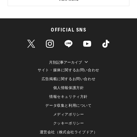
OFFICIAL SNS
月別記事アーカイブ
サイト・媒体に関するお問い合わせ
広告掲載に関するお問い合わせ
個人情報保護方針
情報セキュリティ方針
データ収集と利用について
メディアポリシー
クッキーポリシー
運営会社（株式会社ライブドア）