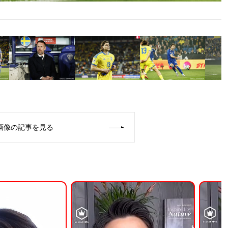
画像の記事を見る