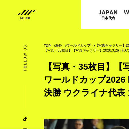
JAPAN
W
日本代表
海外
ワールドカップ
【写真ギャラリー】202
TOP
FOLLOW US
【写真・35枚目】【写真ギャラリー】2026.3.26 F
【写真・35枚目】【写真ギ
ワールドカップ202
決勝 ウクライナ代表 