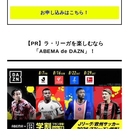
お申し込みはこちら！
【PR】ラ・リーガを楽しむなら
「ABEMA de DAZN」！