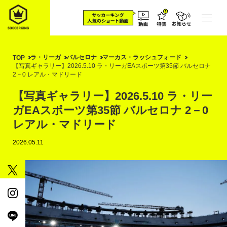
ラ・リーガ
バルセロナ
マーカス・ラッシュフォード
TOP
【写真ギャラリー】2026.5.10 ラ・リーガEAスポーツ第35節 バルセロナ
2－0 レアル・マドリード
【写真ギャラリー】2026.5.10 ラ・リー
ガEAスポーツ第35節 バルセロナ 2－0
レアル・マドリード
2026.05.11