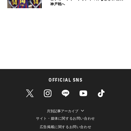
神戸戦へ
OFFICIAL SNS
月別記事アーカイブ
サイト・媒体に関するお問い合わせ
広告掲載に関するお問い合わせ