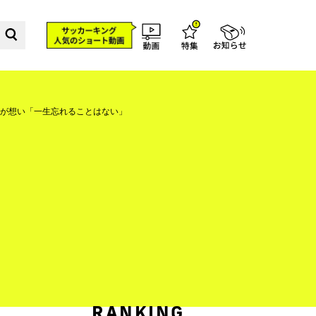
が想い「一生忘れることはない」
RANKING