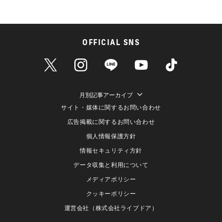
OFFICIAL SNS
月別記事アーカイブ
サイト・媒体に関するお問い合わせ
広告掲載に関するお問い合わせ
個人情報保護方針
情報セキュリティ方針
データ収集と利用について
メディアポリシー
クッキーポリシー
運営会社（株式会社ライブドア）