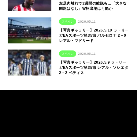
左足肉離れで3週間の離脱も…「大きな
問題はなし」W杯出場は可能か
スペイン
2026.05.11
【写真ギャラリー】2026.5.10 ラ・リー
ガEAスポーツ第35節 バルセロナ 2－0
レアル・マドリード
スペイン
2026.05.11
【写真ギャラリー】2026.5.9 ラ・リー
ガEAスポーツ第35節 レアル・ソシエダ
2－2 ベティス