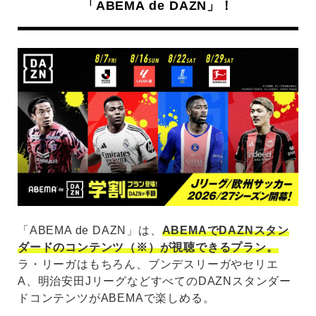
「ABEMA de DAZN」！
「ABEMA de DAZN」は、
ABEMAでDAZNスタン
ダードのコンテンツ（※）が視聴できるプラン。
ラ・リーガはもちろん、ブンデスリーガやセリエ
A、明治安田JリーグなどすべてのDAZNスタンダー
ドコンテンツがABEMAで楽しめる。