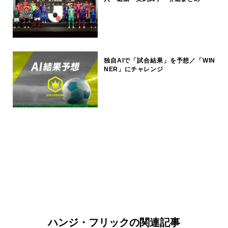
独自AIで「試合結果」を予想／「WIN
NER」にチャレンジ
ハンジ・フリックの関連記事