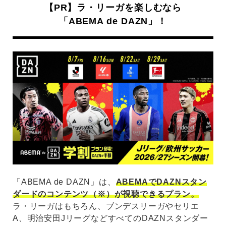
【PR】ラ・リーガを楽しむなら
「ABEMA de DAZN」！
「ABEMA de DAZN」は、
ABEMAでDAZNスタン
ダードのコンテンツ（※）が視聴できるプラン。
ラ・リーガはもちろん、ブンデスリーガやセリエ
A、明治安田JリーグなどすべてのDAZNスタンダー