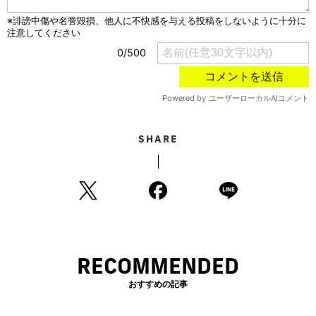
SHARE
RECOMMENDED
おすすめの記事