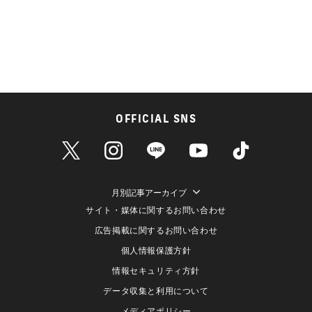
OFFICIAL SNS
月別記事アーカイブ
サイト・媒体に関するお問い合わせ
広告掲載に関するお問い合わせ
個人情報保護方針
情報セキュリティ方針
データ収集と利用について
メディアポリシー