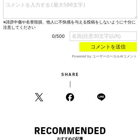
SHARE
RECOMMENDED
おすすめの記事