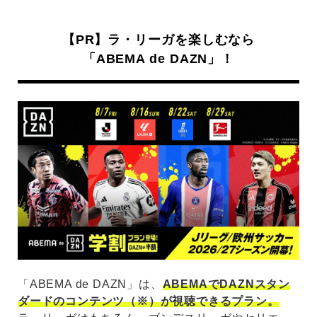
【PR】ラ・リーガを楽しむなら
「ABEMA de DAZN」！
「ABEMA de DAZN」は、
ABEMAでDAZNスタン
ダードのコンテンツ（※）が視聴できるプラン。