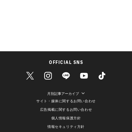
OFFICIAL SNS
月別記事アーカイブ
サイト・媒体に関するお問い合わせ
広告掲載に関するお問い合わせ
個人情報保護方針
情報セキュリティ方針