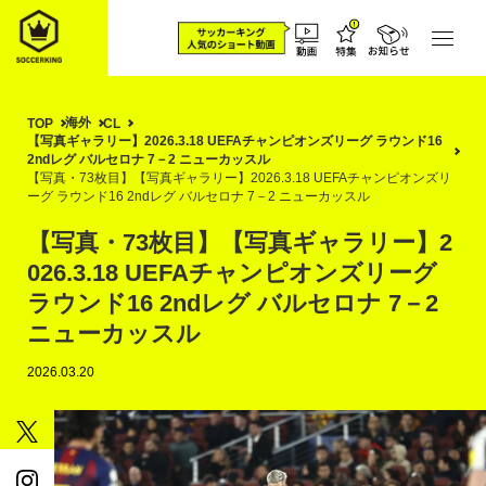
海外
TOP
CL
【写真ギャラリー】2026.3.18 UEFAチャンピオンズリーグ ラウンド16
2ndレグ バルセロナ 7－2 ニューカッスル
【写真・73枚目】【写真ギャラリー】2026.3.18 UEFAチャンピオンズリ
ーグ ラウンド16 2ndレグ バルセロナ 7－2 ニューカッスル
【写真・73枚目】【写真ギャラリー】2
026.3.18 UEFAチャンピオンズリーグ
ラウンド16 2ndレグ バルセロナ 7－2
ニューカッスル
2026.03.20