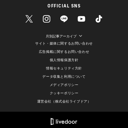
OFFICIAL SNS
月別記事アーカイブ
サイト・媒体に関するお問い合わせ
広告掲載に関するお問い合わせ
個人情報保護方針
情報セキュリティ方針
データ収集と利用について
メディアポリシー
クッキーポリシー
運営会社（株式会社ライブドア）