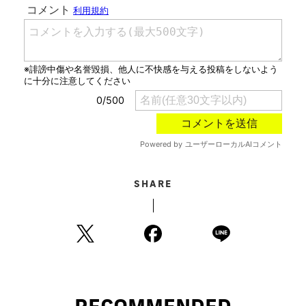
SHARE